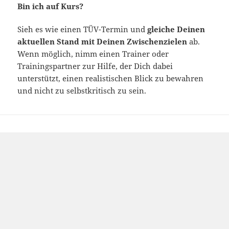
Bin ich auf Kurs?
Sieh es wie einen TÜV-Termin und
gleiche Deinen
aktuellen Stand mit Deinen Zwischenzielen
ab.
Wenn möglich, nimm einen Trainer oder
Trainingspartner zur Hilfe, der Dich dabei
unterstützt, einen realistischen Blick zu bewahren
und nicht zu selbstkritisch zu sein.