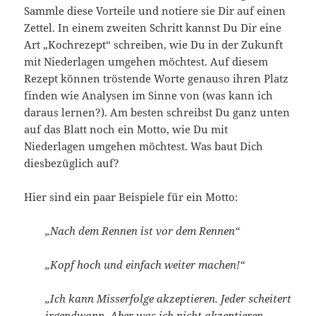
Sammle diese Vorteile und notiere sie Dir auf einen
Zettel. In einem zweiten Schritt kannst Du Dir eine
Art „Kochrezept“ schreiben, wie Du in der Zukunft
mit Niederlagen umgehen möchtest. Auf diesem
Rezept können tröstende Worte genauso ihren Platz
finden wie Analysen im Sinne von (was kann ich
daraus lernen?). Am besten schreibst Du ganz unten
auf das Blatt noch ein Motto, wie Du mit
Niederlagen umgehen möchtest. Was baut Dich
diesbezüglich auf?
Hier sind ein paar Beispiele für ein Motto:
„Nach dem Rennen ist vor dem Rennen“
„Kopf hoch und einfach weiter machen!“
„Ich kann Misserfolge akzeptieren. Jeder scheitert
irgendwann. Aber was ich nicht akzeptieren