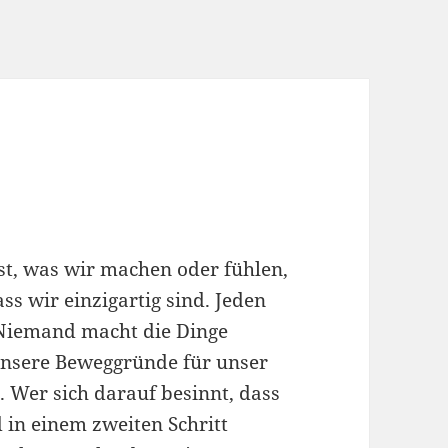
st, was wir machen oder fühlen,
ass wir einzigartig sind. Jeden
. Niemand macht die Dinge
nsere Beweggründe für unser
t. Wer sich darauf besinnt, dass
d in einem zweiten Schritt