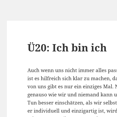
Ü20: Ich bin ich
Auch wenn uns nicht immer alles pas
ist es hilfreich sich klar zu machen, d
von uns gibt es nur ein einziges Mal
genauso wie wir und niemand kann u
Tun besser einschätzen, als wir selbs
er individuell und einzigartig ist, wir