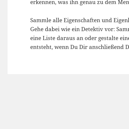
erkennen, was ihn genau zu dem Mens
Sammle alle Eigenschaften und Eigen
Gehe dabei wie ein Detektiv vor: Sam
eine Liste daraus an oder gestalte ei
entsteht, wenn Du Dir anschließend 