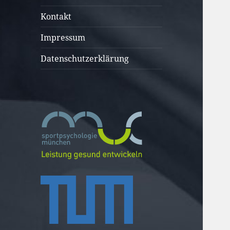
öffnen
Kontakt
Impressum
Datenschutzerklärung