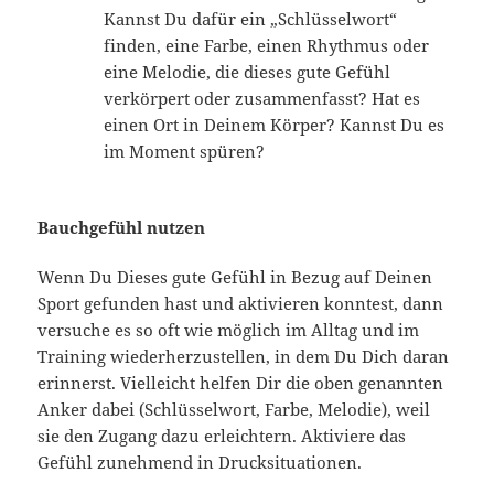
Kannst Du dafür ein „Schlüsselwort“
finden, eine Farbe, einen Rhythmus oder
eine Melodie, die dieses gute Gefühl
verkörpert oder zusammenfasst? Hat es
einen Ort in Deinem Körper? Kannst Du es
im Moment spüren?
Bauchgefühl nutzen
Wenn Du Dieses gute Gefühl in Bezug auf Deinen
Sport gefunden hast und aktivieren konntest, dann
versuche es so oft wie möglich im Alltag und im
Training wiederherzustellen, in dem Du Dich daran
erinnerst. Vielleicht helfen Dir die oben genannten
Anker dabei (Schlüsselwort, Farbe, Melodie), weil
sie den Zugang dazu erleichtern. Aktiviere das
Gefühl zunehmend in Drucksituationen.