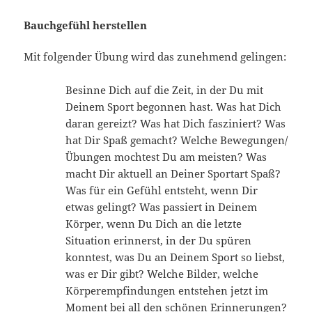
Bauchgefühl herstellen
Mit folgender Übung wird das zunehmend gelingen:
Besinne Dich auf die Zeit, in der Du mit
Deinem Sport begonnen hast. Was hat Dich
daran gereizt? Was hat Dich fasziniert? Was
hat Dir Spaß gemacht? Welche Bewegungen/
Übungen mochtest Du am meisten? Was
macht Dir aktuell an Deiner Sportart Spaß?
Was für ein Gefühl entsteht, wenn Dir
etwas gelingt? Was passiert in Deinem
Körper, wenn Du Dich an die letzte
Situation erinnerst, in der Du spüren
konntest, was Du an Deinem Sport so liebst,
was er Dir gibt? Welche Bilder, welche
Körperempfindungen entstehen jetzt im
Moment bei all den schönen Erinnerungen?